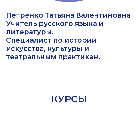
Петренко Татьяна Валентиновна
Учитель русского языка и
литературы.
Специалист по истории
искусства, культуры и
театральным практикам.
КУРСЫ