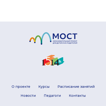
О проекте
Курсы
Расписание занятий
Новости
Педагоги
Контакты