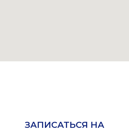
ЗАПИСАТЬСЯ НА