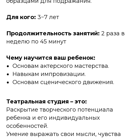
образцами для подражания.
Для кого:
3−7 лет
Продолжительность занятий:
2 раза в
неделю по 45 минут
Чему научится ваш ребенок:
Основам актерского мастерства.
Навыкам импровизации.
Основам сценического движения.
Театральная студия – это:
Раскрытие творческого потенциала
ребенка и его индивидуальных
особенностей.
Умение выражать свои мысли, чувства