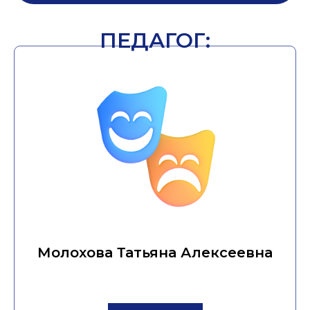
ПЕДАГОГ:
Молохова Татьяна Алексеевна