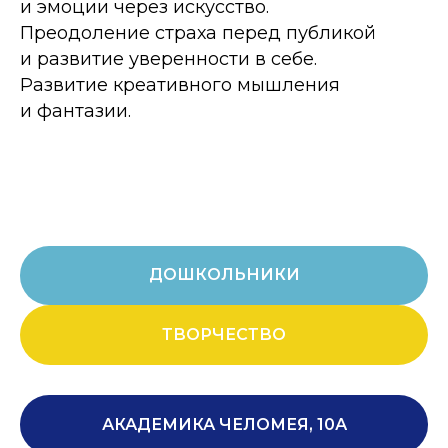
и эмоции через искусство.
Преодоление страха перед публикой
и развитие уверенности в себе.
Развитие креативного мышления
и фантазии.
ДОШКОЛЬНИКИ
ТВОРЧЕСТВО
АКАДЕМИКА ЧЕЛОМЕЯ, 10А