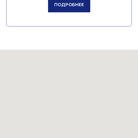
ПОДРОБНЕЕ