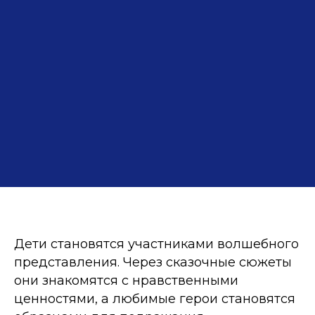
Дети становятся участниками волшебного
представления. Через сказочные сюжеты
они знакомятся с нравственными
ценностями, а любимые герои становятся