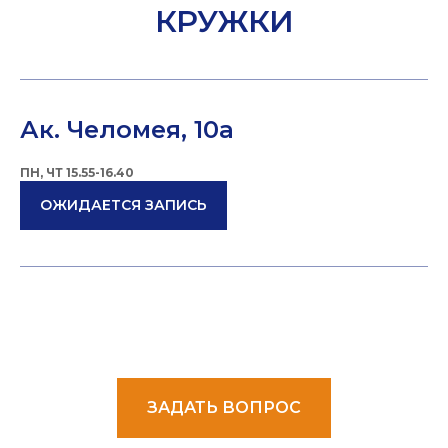
КРУЖКИ
Ак. Челомея, 10а
ПН, ЧТ 15.55-16.40
ОЖИДАЕТСЯ ЗАПИСЬ
ЗАДАТЬ ВОПРОС