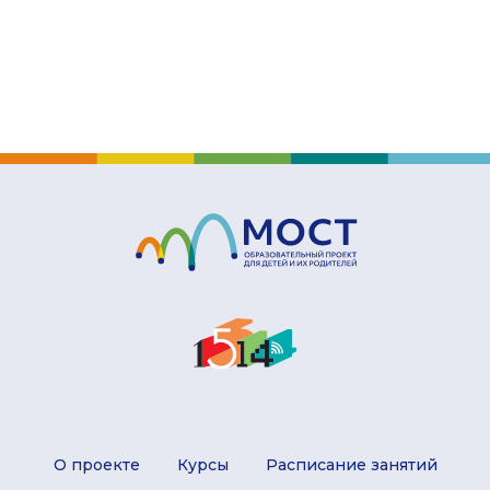
О проекте
Курсы
Расписание занятий