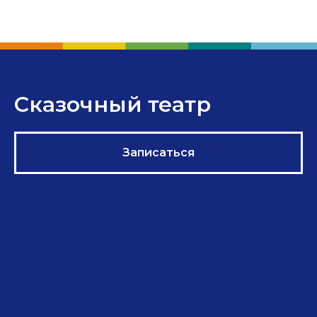
Сказочный театр
Записаться