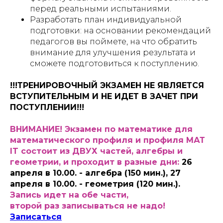
перед реальными испытаниями.
Разработать план индивидуальной
подготовки: на основании рекомендаций
педагогов вы поймете, на что обратить
внимание для улучшения результата и
сможете подготовиться к поступлению.
!!!ТРЕНИРОВОЧНЫЙ ЭКЗАМЕН НЕ ЯВЛЯЕТСЯ
ВСТУПИТЕЛЬНЫМ И НЕ ИДЕТ В ЗАЧЕТ ПРИ
ПОСТУПЛЕНИИ!!!
ВНИМАНИЕ! Экзамен по математике для
математического профиля и профиля МАТ
IT состоит из ДВУХ частей, алгебры и
геометрии, и проходит в разные дни:
26
апреля в 10.00. - алгебра (150 мин.), 27
апреля в 10.00. - геометрия (120 мин.).
Запись идет на обе части,
второй раз записываться не надо!
Записаться