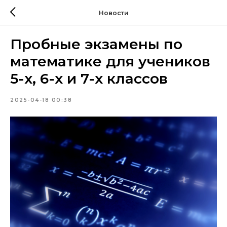
Новости
Пробные экзамены по
математике для учеников
5-х, 6-х и 7-х классов
2025-04-18 00:38