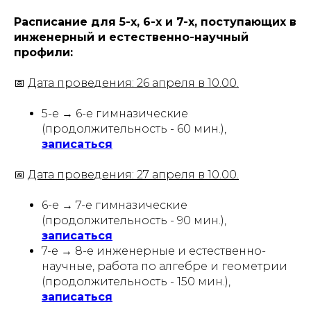
Расписание для 5-х, 6-х и 7-х, поступающих в
инженерный и естественно-научный
профили:
📅
Дата проведения: 26 апреля в 10.00.
5-е → 6-е гимназические
(продолжительность - 60 мин.),
записаться
📅
Дата проведения: 27 апреля в 10.00.
6-е → 7-е гимназические
(продолжительность - 90 мин.),
записаться
7-е → 8-е инженерные и естественно-
научные, работа по алгебре и геометрии
(продолжительность - 150 мин.),
записаться