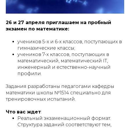
26 и 27 апреля приглашаем на пробный
экзамен по математике:
учеников 5-х и 6-х классов, поступающих в
гимназические классы;
учеников 7-х классов, поступающих в
математический, математический IT,
инженерный и естественно-научный
профили.
Задания разработаны педагогами кафедры
математики школы №1514 специально для
тренировочных испытаний.
Что вас ждет
:
Реальный экзаменационный формат.
Структура заданий соответствуют тем,