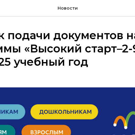
Новости
 подачи документов н
мы «Высокий старт–2-
25 учебный год