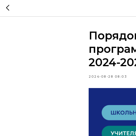
Порядок
програм
2024-20
2024-08-28 08:03