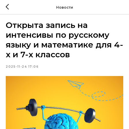
Новости
Открыта запись на
интенсивы по русскому
языку и математике для 4-
х и 7-х классов
2025-11-24 17:06