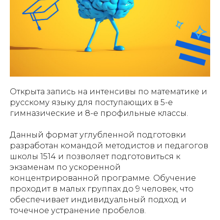
Открыта запись на интенсивы по математике и
русскому языку для поступающих в 5-е
гимназические и 8-е профильные классы.
Данный формат углубленной подготовки
разработан командой методистов и педагогов
школы 1514 и позволяет подготовиться к
экзаменам по ускоренной
концентрированной программе. Обучение
проходит в малых группах до 9 человек, что
обеспечивает индивидуальный подход и
точечное устранение пробелов.