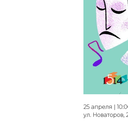
25 апреля | 10:
ул. Новаторов, 