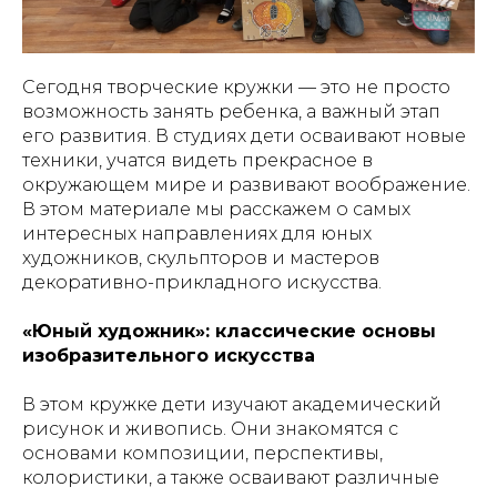
Сегодня творческие кружки — это не просто
возможность занять ребенка, а важный этап
его развития. В студиях дети осваивают новые
техники, учатся видеть прекрасное в
окружающем мире и развивают воображение.
В этом материале мы расскажем о самых
интересных направлениях для юных
художников, скульпторов и мастеров
декоративно-прикладного искусства.
«Юный художник»: классические основы
изобразительного искусства
В этом кружке дети изучают академический
рисунок и живопись. Они знакомятся с
основами композиции, перспективы,
колористики, а также осваивают различные