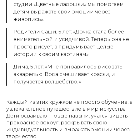
студии «Цветные ладошки» мы помогаем
детям выражать свои эмоции через
живопись».
Родители Саши, 5 лет: «Дочка стала более
внимательной и усидчивой. Теперь она не
просто рисует, а придумывает целые
истории к своим картинам»
Дима, 5 лет: «Мне понравилось рисовать
акварелью. Вода смешивает краски, и
получается волшебство!»
Каждый из этих кружков не просто обучение, а
увлекательное путешествие в мир искусства.
Дети осваивают новые навыки, учатся видеть
прекрасное вокруг, раскрывать свою
индивидуальность и выражать эмоции через
творчество.