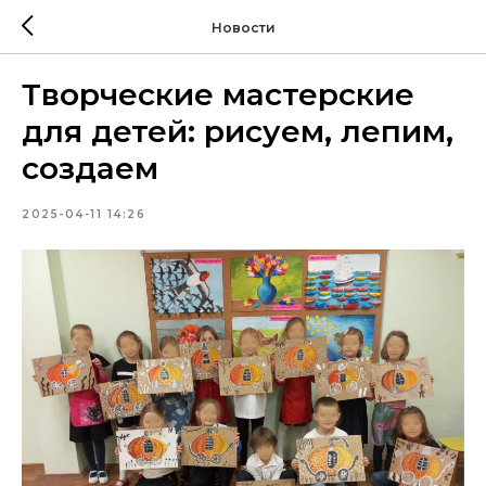
Новости
Творческие мастерские
для детей: рисуем, лепим,
создаем
2025-04-11 14:26