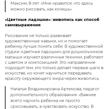
Максим, 8 лет: «Мне нравится, что здесь
можно рисовать, как хочешь»
«Цветные ладошки»: живопись как способ
самовыражения
Рисование не только развивает
художественные навыки, но и помогает
ребенку лучше понять себя. В художественной
студии «Цветные ладошки» для дошкольников
малыши изучают различные техники, работают
с цветом и композицией. Это направление
подходит тем, кто только делает первые шаги в
искусстве, но хочет научиться передавать
красоту окружающего мира через живопись.
Наталья Владимировна Артемова, педагог
дополнительного образования: «Важнее
всего научить ребенка не просто
срисовывать, а чувствовать искусство. В