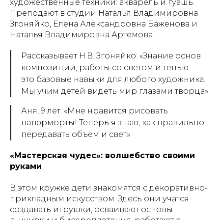
художественные техники: акварель и гуашь.
Преподают в студии Наталья Владимировна
Згоняйко, Елена Александровна Баженова и
Наталья Владимировна Артемова.
Рассказывает Н.В. Згоняйко: «Знание основ
композиции, работы со светом и тенью —
это базовые навыки для любого художника.
Мы учим детей видеть мир глазами творца».
Аня, 9 лет: «Мне нравится рисовать
натюрморты! Теперь я знаю, как правильно
передавать объем и свет».
«Мастерская чудес»: волшебство своими
руками
В этом кружке дети знакомятся с декоративно-
прикладным искусством. Здесь они учатся
создавать игрушки, осваивают основы