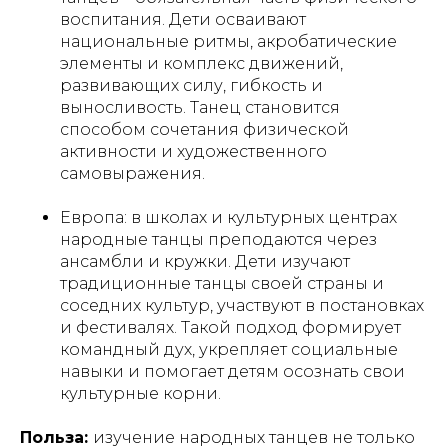
воспитания. Дети осваивают
национальные ритмы, акробатические
элементы и комплекс движений,
развивающих силу, гибкость и
выносливость. Танец становится
способом сочетания физической
активности и художественного
самовыражения.
Европа: в школах и культурных центрах
народные танцы преподаются через
ансамбли и кружки. Дети изучают
традиционные танцы своей страны и
соседних культур, участвуют в постановках
и фестивалях. Такой подход формирует
командный дух, укрепляет социальные
навыки и помогает детям осознать свои
культурные корни.
Польза:
изучение народных танцев не только