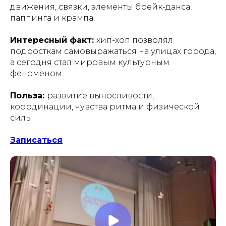
движения, связки, элементы брейк-данса,
паппинга и крампа.
Интересный факт:
хип-хоп позволял
подросткам самовыражаться на улицах города,
а сегодня стал мировым культурным
феноменом.
Польза:
развитие выносливости,
координации, чувства ритма и физической
силы.
Записаться