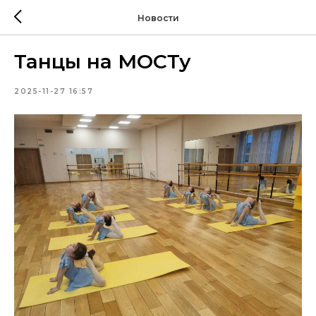
Новости
Танцы на МОСТу
2025-11-27 16:57