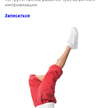
импровизации.
Записаться