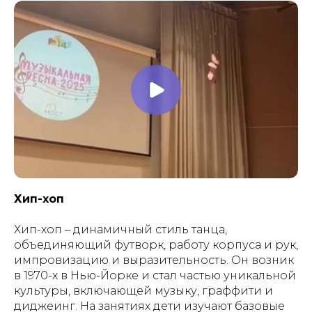
Хип-хоп
Хип-хоп – динамичный стиль танца,
объединяющий футворк, работу корпуса и рук,
импровизацию и выразительность. Он возник
в 1970-х в Нью-Йорке и стал частью уникальной
культуры, включающей музыку, граффити и
диджеинг. На занятиях дети изучают базовые