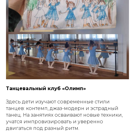
Танцевальный клуб «Олимп»
Здесь дети изучают современные стили
танцев: контемп, джаз-модерн и эстрадный
танец. На занятиях осваивают новые техники,
учатся импровизировать и уверенно
двигаться под разный ритм.