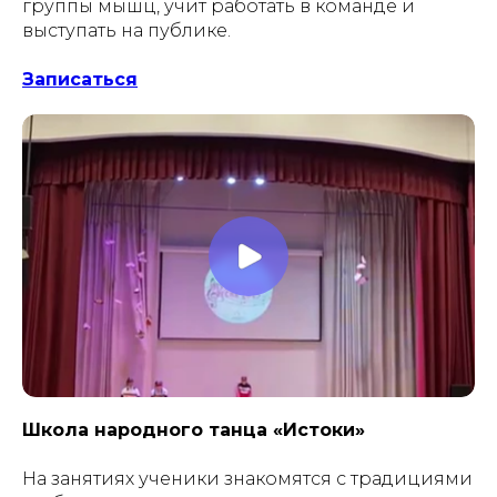
группы мышц, учит работать в команде и
выступать на публике.
Записаться
Школа народного танца «Истоки»
На занятиях ученики знакомятся с традициями