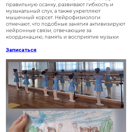
правильную осанку, развивают гибкость и
музыкальный слух, а также укрепляют
мышечный корсет. Нейрофизиологи
отмечают, что подобные занятия активизируют
нейронные связи, отвечающие за
координацию, память и восприятие музыки.
Записаться