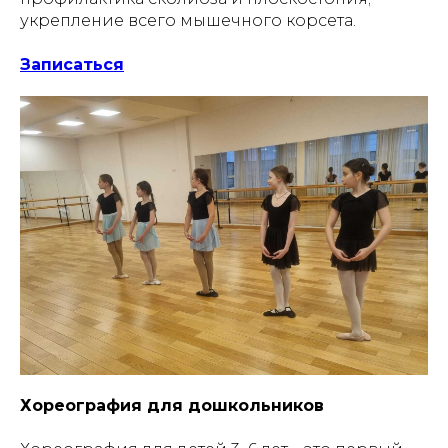
укрепление всего мышечного корсета.
Записаться
Хореография для дошкольников