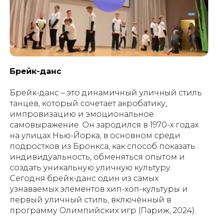
Брейк-данс
Брейк-данс – это динамичный уличный стиль
танцев, который сочетает акробатику,
импровизацию и эмоциональное
самовыражение. Он зародился в 1970-х годах
на улицах Нью-Йорка, в основном среди
подростков из Бронкса, как способ показать
индивидуальность, обменяться опытом и
создать уникальную уличную культуру.
Сегодня брейк-данс один из самых
узнаваемых элементов хип-хоп-культуры и
первый уличный стиль, включённый в
программу Олимпийских игр (Париж, 2024).