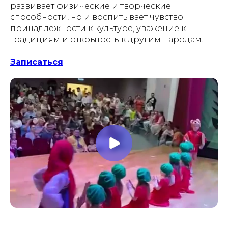
развивает физические и творческие
способности, но и воспитывает чувство
принадлежности к культуре, уважение к
традициям и открытость к другим народам.
Записаться